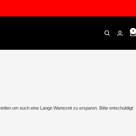
0
tellen um euch eine Lange Wartezeit zu ersparen. Bitte entschuldigt