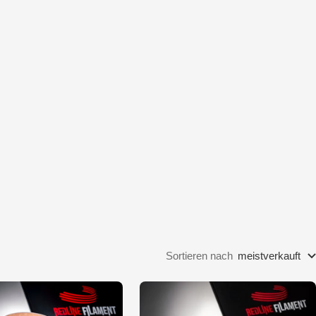
Sortieren nach
meistverkauft