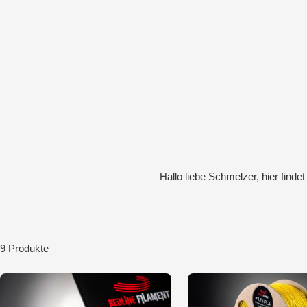
Hallo liebe Schmelzer, hier finde
9 Produkte