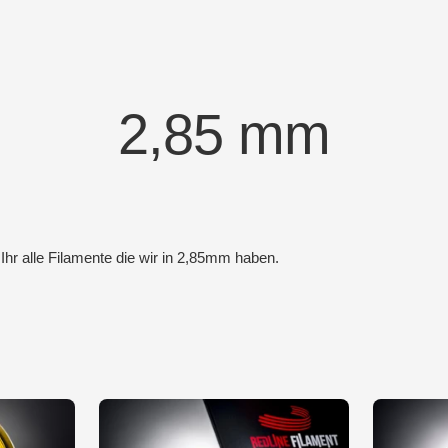
2,85 mm
t Ihr alle Filamente die wir in 2,85mm haben.