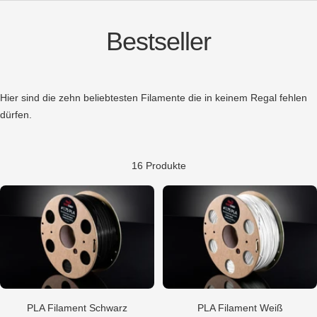
Bestseller
Hier sind die zehn beliebtesten Filamente die in keinem Regal fehlen
dürfen.
16 Produkte
PLA Filament Schwarz
PLA Filament Weiß