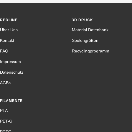
REDLINE
3D DRUCK
Über Uns
Material Datenbank
Kontakt
Spulengrößen
FAQ
Recyclingprogramm
Impressum
Datenschutz
AGBs
FILAMENTE
PLA
PET-G
PCTG