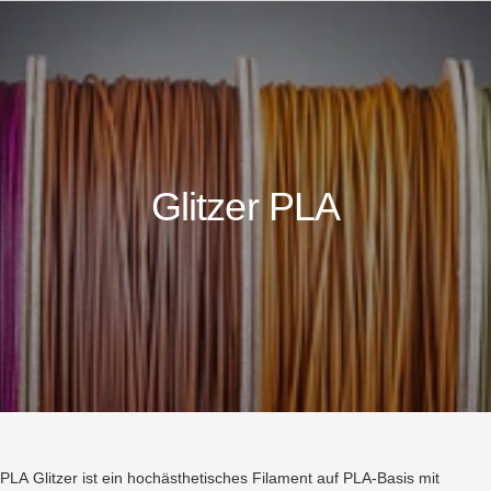
Glitzer PLA
PLA Glitzer ist ein hochästhetisches Filament auf PLA-Basis mit