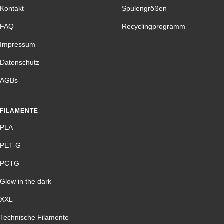
Kontakt
Spulengrößen
FAQ
Recyclingprogramm
Impressum
Datenschutz
AGBs
FILAMENTE
PLA
PET-G
PCTG
Glow in the dark
XXL
Technische Filamente