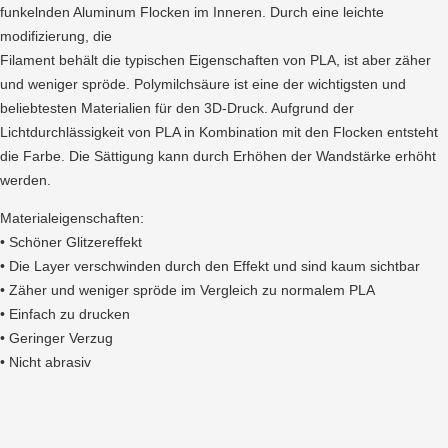
funkelnden Aluminum Flocken im Inneren. Durch eine leichte
modifizierung, die
Filament behält die typischen Eigenschaften von PLA, ist aber zäher
und weniger spröde. Polymilchsäure ist eine der wichtigsten und
beliebtesten Materialien für den 3D-Druck. Aufgrund der
Lichtdurchlässigkeit von PLA in Kombination mit den Flocken entsteht
die Farbe. Die Sättigung kann durch Erhöhen der Wandstärke erhöht
werden.
Materialeigenschaften:
• Schöner Glitzereffekt
• Die Layer verschwinden durch den Effekt und sind kaum sichtbar
• Zäher und weniger spröde im Vergleich zu normalem PLA
• Einfach zu drucken
• Geringer Verzug
• Nicht abrasiv