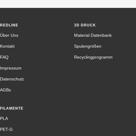
REDLINE
3D DRUCK
Über Uns
Material Datenbank
Kontakt
Spulengrößen
FAQ
Recyclingprogramm
Impressum
Datenschutz
AGBs
FILAMENTE
PLA
PET-G