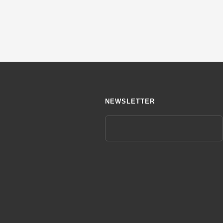
NEWSLETTER