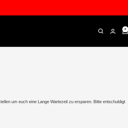
0
tellen um euch eine Lange Wartezeit zu ersparen. Bitte entschuldigt