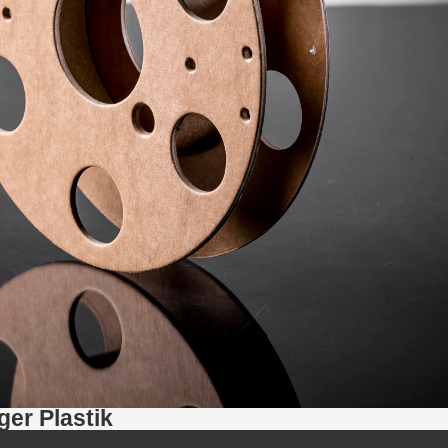
ger Plastik