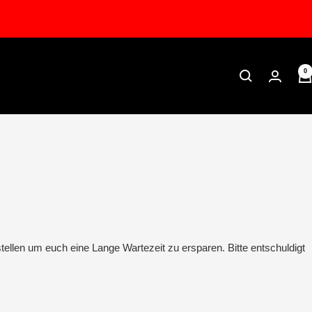
0
tellen um euch eine Lange Wartezeit zu ersparen. Bitte entschuldigt