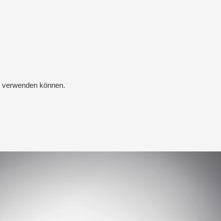
er verwenden können.