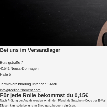
Bei uns im Versandlager
Borsigstraße 7
41541 Neuss-Dormagen
Halle 5
Terminvereinbarung unter der E-Mail:
info@redline-filament.com
Für jede Rolle bekommst du 0,15€
Nach Prüfung der Anzahl werden wir dir den Pfand als Gutschein-Code per E-Mail
Diesen kannst du bei uns im Shop ganz bequem einlösen.