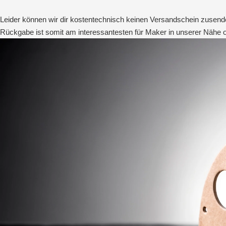
Leider können wir dir kostentechnisch keinen Versandschein zusend
Rückgabe ist somit am interessantesten für Maker in unserer Nähe od