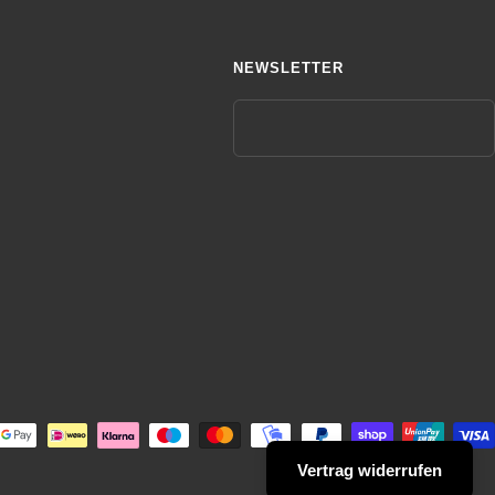
NEWSLETTER
Vertrag widerrufen