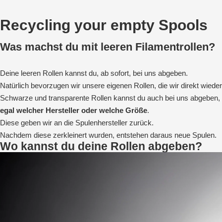
Recycling your empty Spools
Was machst du mit leeren Filamentrollen?
Deine leeren Rollen kannst du, ab sofort, bei uns abgeben.
Natürlich bevorzugen wir unsere eigenen Rollen, die wir direkt wied
Schwarze und transparente Rollen kannst du auch bei uns abgeben,
egal
welcher Hersteller oder welche Größe
.
Diese geben wir an die Spulenhersteller zurück.
Nachdem diese zerkleinert wurden, entstehen daraus neue Spulen.
Wo kannst du deine Rollen abgeben?