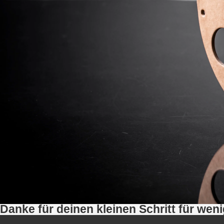
Danke für deinen kleinen Schritt für weni