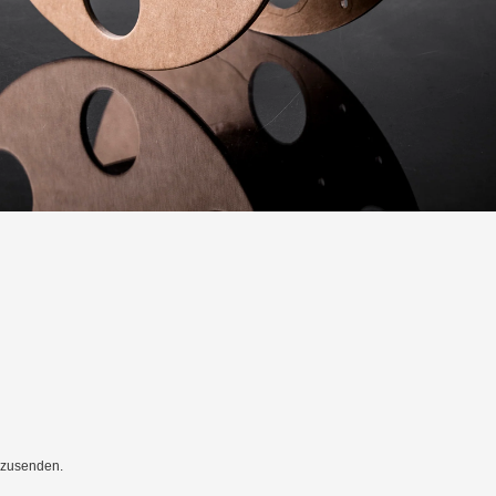
 zusenden.