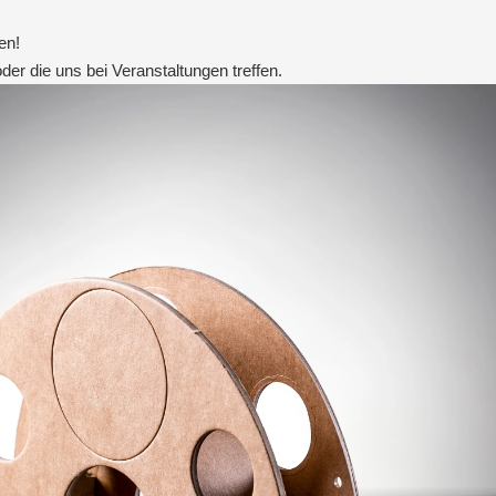
en!
er die uns bei Veranstaltungen treffen.