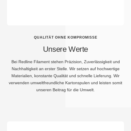
QUALITÄT OHNE KOMPROMISSE
Unsere Werte
Bei Redline Filament stehen Präzision, Zuverlässigkeit und
Nachhaltigkeit an erster Stelle. Wir setzen auf hochwertige
Materialien, konstante Qualität und schnelle Lieferung. Wir
verwenden umweltfreundliche Kartonspulen und leisten somit
unseren Beitrag für die Umwelt.