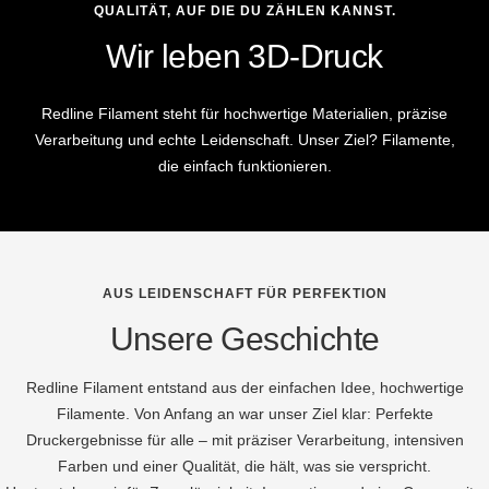
QUALITÄT, AUF DIE DU ZÄHLEN KANNST.
Wir leben 3D-Druck
Redline Filament steht für hochwertige Materialien, präzise
Verarbeitung und echte Leidenschaft. Unser Ziel? Filamente,
die einfach funktionieren.
AUS LEIDENSCHAFT FÜR PERFEKTION
Unsere Geschichte
Redline Filament entstand aus der einfachen Idee, hochwertige
Filamente. Von Anfang an war unser Ziel klar: Perfekte
Druckergebnisse für alle – mit präziser Verarbeitung, intensiven
Farben und einer Qualität, die hält, was sie verspricht.