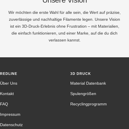
Unsere Vision
Wir möchten die erste Wahl für alle sein, die Wert auf präzise,
zuverlässige und nachhaltige Filamente legen. Unsere Vision
ist ein 3D-Druck-Erlebnis ohne Frustration – mit Materialien,
die einfach funktionieren, und einer Marke, auf die du dich
verlassen kannst.
REDLINE
3D DRUCK
Über Uns
Material Datenbank
Kontakt
Spulengrößen
FAQ
Recyclingprogramm
Impressum
Datenschutz