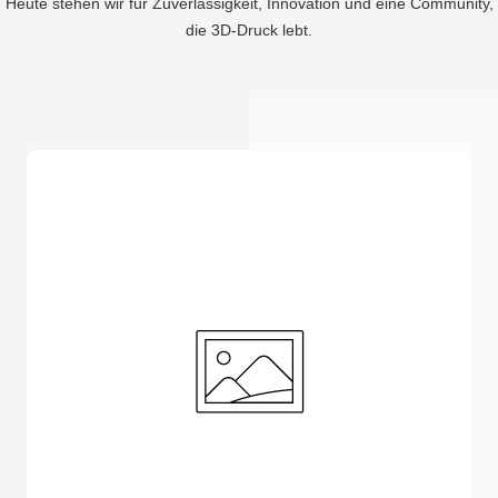
Heute stehen wir für Zuverlässigkeit, Innovation und eine Community,
die 3D-Druck lebt.