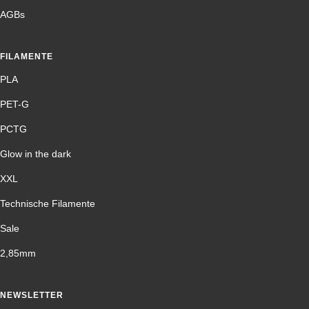
AGBs
FILAMENTE
PLA
PET-G
PCTG
Glow in the dark
XXL
Technische Filamente
Sale
2,85mm
NEWSLETTER