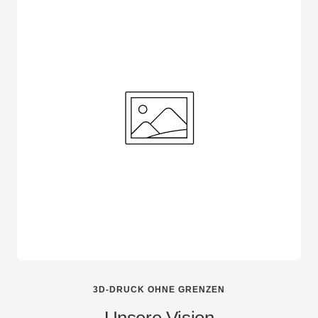
3D-DRUCK OHNE GRENZEN