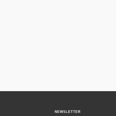
NEWSLETTER