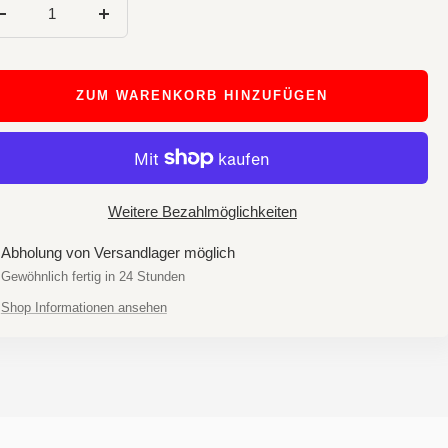
Menge
Menge
verringern
erhöhen
ZUM WARENKORB HINZUFÜGEN
Weitere Bezahlmöglichkeiten
Abholung von Versandlager möglich
Gewöhnlich fertig in 24 Stunden
Shop Informationen ansehen