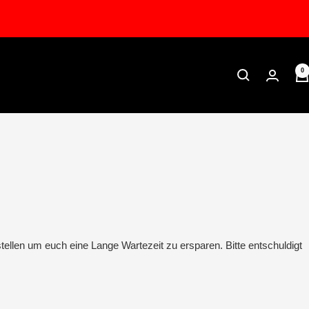
0
tellen um euch eine Lange Wartezeit zu ersparen. Bitte entschuldigt