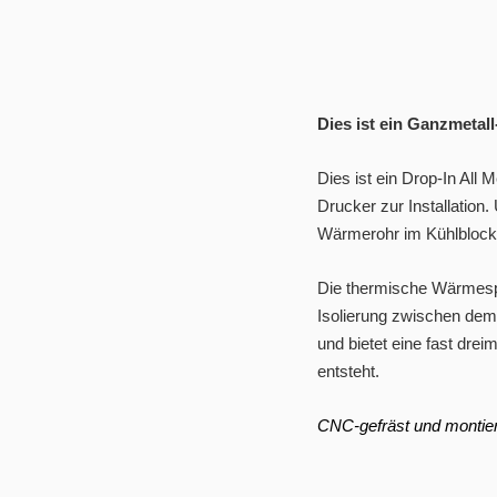
Dies ist ein Ganzmetal
Dies ist ein Drop-In All
Drucker zur Installation.
Wärmerohr im Kühlblock 
Die thermische Wärmespe
Isolierung zwischen dem 
und bietet eine fast drei
entsteht.
CNC-gefräst und montier