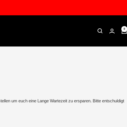
0
tellen um euch eine Lange Wartezeit zu ersparen. Bitte entschuldigt