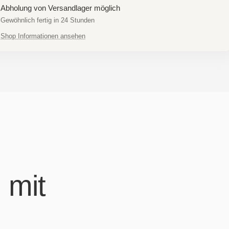
Abholung von Versandlager möglich
Gewöhnlich fertig in 24 Stunden
Shop Informationen ansehen
 mit