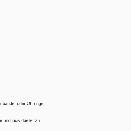
rmbänder oder Ohrringe,
 und individueller zu