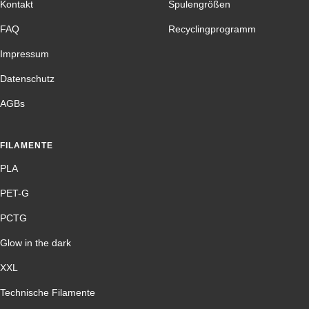
Kontakt
Spulengrößen
FAQ
Recyclingprogramm
Impressum
Datenschutz
AGBs
FILAMENTE
PLA
PET-G
PCTG
Glow in the dark
XXL
Technische Filamente