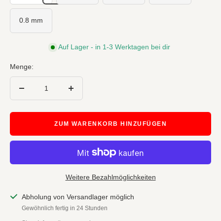
0.8 mm
Auf Lager - in 1-3 Werktagen bei dir
Menge:
Menge
Menge
verringern
erhöhen
ZUM WARENKORB HINZUFÜGEN
Weitere Bezahlmöglichkeiten
Abholung von Versandlager möglich
Gewöhnlich fertig in 24 Stunden