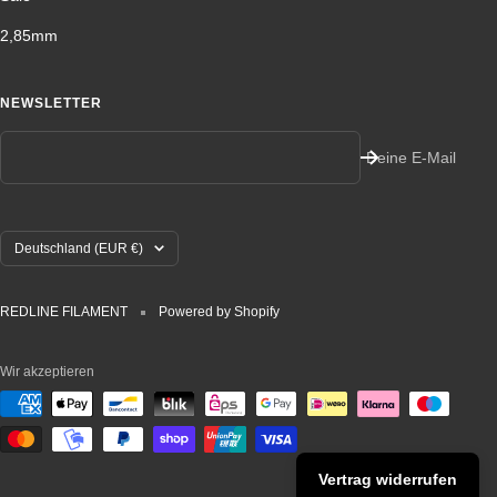
2,85mm
NEWSLETTER
Deine E-Mail
Land/Region
Deutschland (EUR €)
REDLINE FILAMENT
Powered by Shopify
Wir akzeptieren
Vertrag widerrufen