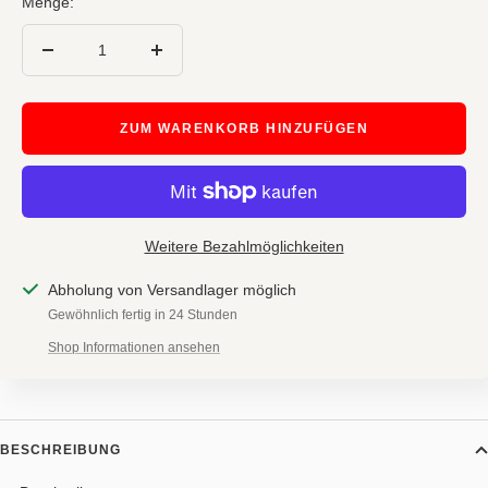
Menge:
Menge
Menge
verringern
erhöhen
ZUM WARENKORB HINZUFÜGEN
Weitere Bezahlmöglichkeiten
Abholung von Versandlager möglich
Gewöhnlich fertig in 24 Stunden
Shop Informationen ansehen
BESCHREIBUNG