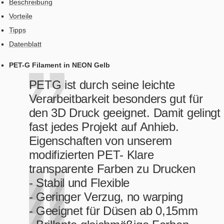
Beschreibung
Vorteile
Tipps
Datenblatt
PET-G Filament in NEON Gelb
PETG ist durch seine leichte
Verarbeitbarkeit besonders gut für
den 3D Druck geeignet. Damit gelingt
fast jedes Projekt auf Anhieb.
Eigenschaften von unserem
modifizierten PET- Klare
transparente Farben zu Drucken
- Stabil und Flexible
- Geringer Verzug, no warping
- Geeignet für Düsen ab 0,15mm