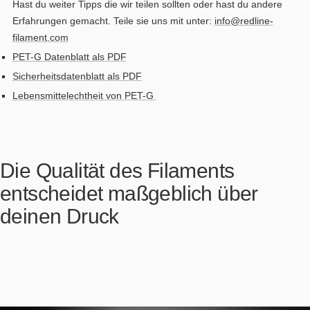
Hast du weiter Tipps die wir teilen sollten oder hast du andere
Erfahrungen gemacht. Teile sie uns mit unter:
info@redline-
filament.com
PET-G Datenblatt als PDF
Sicherheitsdatenblatt als PDF
Lebensmittelechtheit von PET-G
Die Qualität des Filaments
entscheidet maßgeblich über
deinen Druck