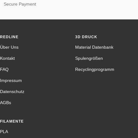
Secure Payment
REDLINE
3D DRUCK
Über Uns
Material Datenbank
Kontakt
Spulengrößen
FAQ
Recyclingprogramm
Impressum
Datenschutz
AGBs
FILAMENTE
PLA