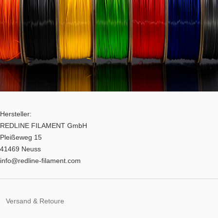
Hersteller:
REDLINE FILAMENT GmbH
Pleißeweg 15
41469 Neuss
info@redline-filament.com
Versand & Retoure