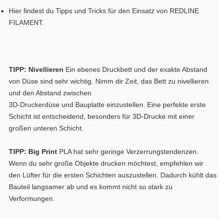
Hier findest du Tipps und Tricks für den Einsatz von REDLINE
FILAMENT.
TIPP: Nivellieren
Ein ebenes Druckbett und der exakte Abstand
von Düse sind sehr wichtig.
Nimm dir Zeit, das Bett zu nivellieren
und den Abstand zwischen
3D-Druckerdüse und Bauplatte einzustellen. Eine perfekte erste
Schicht ist entscheidend, besonders für 3D-Drucke mit einer
großen unteren Schicht.
TIPP: Big Print
PLA hat sehr geringe Verzerrungstendenzen.
Wenn du sehr große Objekte drucken möchtest, empfehlen wir
den Lüfter für die ersten Schichten auszustellen. Dadurch kühlt das
Bauteil langsamer ab und es kommt nicht so stark zu
Verformungen.