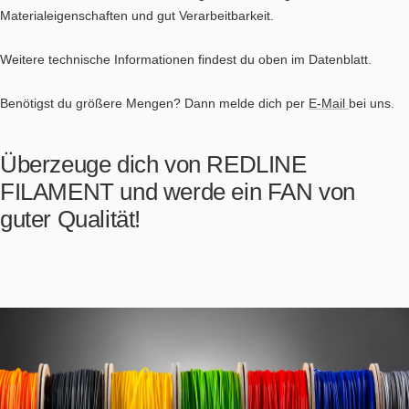
Materialeigenschaften und gut Verarbeitbarkeit.
Weitere technische Informationen findest du oben im Datenblatt.
Benötigst du größere Mengen? Dann melde dich per
E-Mail
bei uns.
Überzeuge dich von REDLINE
FILAMENT und werde ein FAN von
guter Qualität!