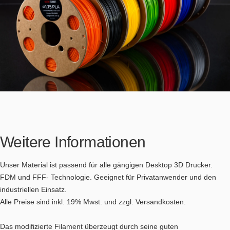
Weitere Informationen
Unser Material ist passend für alle gängigen Desktop 3D Drucker.
FDM und FFF- Technologie. Geeignet für Privatanwender und den
industriellen Einsatz.
Alle Preise sind inkl. 19% Mwst. und zzgl. Versandkosten.
Das modifizierte Filament überzeugt durch seine guten