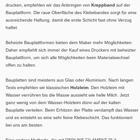
drucken, empfehlen wir das Anbringen von
Kreppband
auf der
Bauplattform. Die raue Oberfläche des Klebebandes sorgt für eine
ausreichende Haftung, damit die erste Schicht fast ohne Verzug
haftet.
Beheizte Bauplattformen bieten dem Maker mehr Möglichkeiten.
Daher empfiehlt sich immer der Kauf eines Druckers mit beheizter
Bauplattform, um sich alle Möglichkeiten beim Materialwechsel
offen zu halten.
Bauplatten sind meistens aus Glas oder Aluminium. Nach langen
Tests empfehlen wir klassischen
Holzleim
. Den Holzleim mit
Wasser verrühren bis die Masse aussieht wie helle Milch. Jetzt
ganz wenig von dem Wasser-Holzleim dünn auf der kalten
Bauplatte verteilen. Beim Erhitzen der Platte verdampft das Wasser
und es entsteht so eine sehr feine Klebeschicht. Das funktioniert
bei uns am besten.