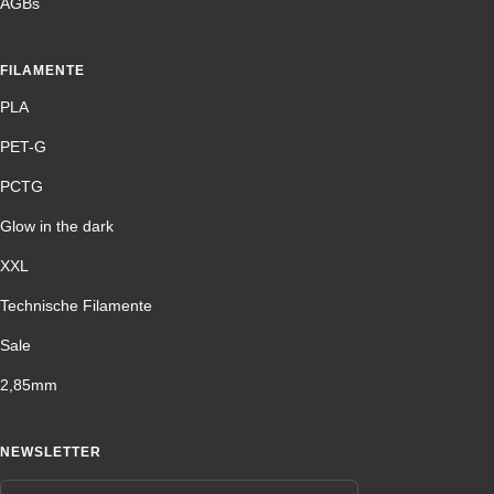
AGBs
FILAMENTE
PLA
PET-G
PCTG
Glow in the dark
XXL
Technische Filamente
Sale
2,85mm
NEWSLETTER