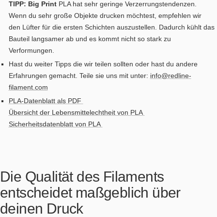
TIPP: Big Print
PLA hat sehr geringe Verzerrungstendenzen.
Wenn du sehr große Objekte drucken möchtest, empfehlen wir
den Lüfter für die ersten Schichten auszustellen. Dadurch kühlt das
Bauteil langsamer ab und es kommt nicht so stark zu
Verformungen.
Hast du weiter Tipps die wir teilen sollten oder hast du andere
Erfahrungen gemacht. Teile sie uns mit unter:
info@redline-
filament.com
PLA-Datenblatt als PDF
Übersicht der Lebensmittelechtheit von PLA
Sicherheitsdatenblatt von PLA
Die Qualität des Filaments
entscheidet maßgeblich über
deinen Druck