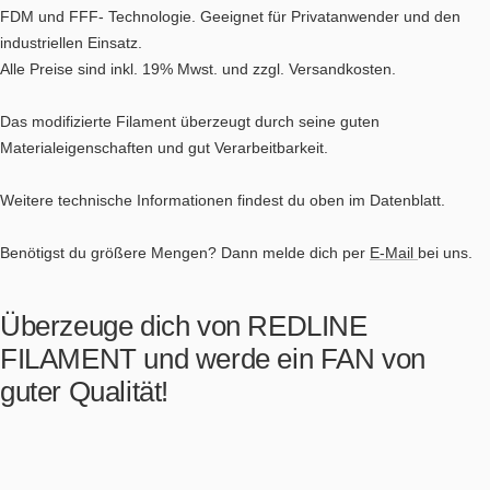
FDM und FFF- Technologie. Geeignet für Privatanwender und den
industriellen Einsatz.
Alle Preise sind inkl. 19% Mwst. und zzgl. Versandkosten.
Das modifizierte Filament überzeugt durch seine guten
Materialeigenschaften und gut Verarbeitbarkeit.
Weitere technische Informationen findest du oben im Datenblatt.
Benötigst du größere Mengen? Dann melde dich per
E-Mail
bei uns.
Überzeuge dich von REDLINE
FILAMENT und werde ein FAN von
guter Qualität!