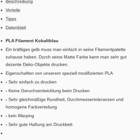
Beschreibung
Vorteile
Tipps
Datenblatt
PLA Filament Kobaltblau
Ein kräftiges gelb muss man einfach in seine Filamentpalette
zuhause haben. Durch seine Matte Farbe kann man sehr gut
dezente Deko-Objekte drucken.
Eigenschaften von unserem speziell modifizierten PLA
-
Sehr einfach zu drucken
-
Keine Geruchsentwicklung beim Drucken
-
Sehr gleichmäßige Rundheit, Durchmessertoleranzen und
homogene Farbverteilung
-
kein Warping
-
Sehr gute Haftung am Druckbett