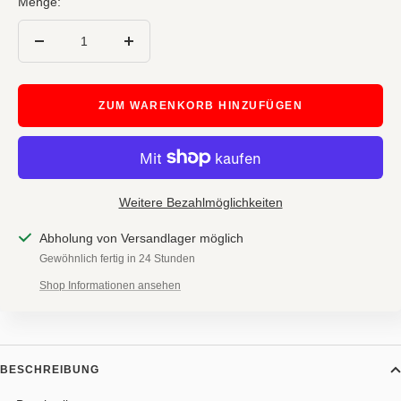
Menge:
Menge
Menge
verringern
erhöhen
ZUM WARENKORB HINZUFÜGEN
Weitere Bezahlmöglichkeiten
Abholung von Versandlager möglich
Gewöhnlich fertig in 24 Stunden
Shop Informationen ansehen
BESCHREIBUNG