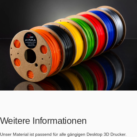
Weitere Informationen
Unser Material ist passend für alle gängigen Desktop 3D Drucker.