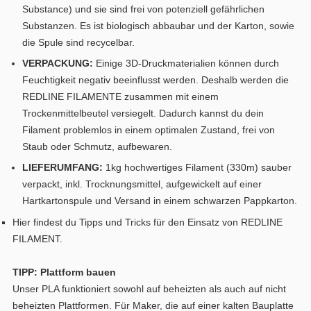
Substance) und sie sind frei von potenziell gefährlichen
Substanzen. Es ist biologisch abbaubar und der Karton, sowie
die Spule sind recycelbar.
VERPACKUNG:
Einige 3D-Druckmaterialien können durch
Feuchtigkeit negativ beeinflusst werden. Deshalb werden die
REDLINE FILAMENTE zusammen mit einem
Trockenmittelbeutel versiegelt. Dadurch kannst du dein
Filament problemlos in einem optimalen Zustand, frei von
Staub oder Schmutz, aufbewaren.
LIEFERUMFANG:
1kg hochwertiges Filament (330m) sauber
verpackt, inkl. Trocknungsmittel, aufgewickelt auf einer
Hartkartonspule und Versand in einem schwarzen Pappkarton.
Hier findest du Tipps und Tricks für den Einsatz von REDLINE
FILAMENT.
TIPP: Plattform bauen
Unser PLA funktioniert sowohl auf beheizten als auch auf nicht
beheizten Plattformen. Für Maker, die auf einer kalten Bauplatte