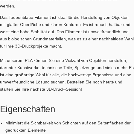
werden.
Das Taubenblaue Filament ist ideal für die Herstellung von Objekten
mit glatter Oberfläche und klaren Konturen. Es ist robust, haltbar und
weist eine hohe Stabilität auf. Das Filament ist umweltfreundlich und
aus biologischen Grundmaterialien, was es zu einer nachhaltigen Wahl
für Ihre 3D-Druckprojekte macht.
Mit unserem PLA können Sie eine Vielzahl von Objekten herstellen,
darunter Kunstwerke, technische Teile, Spielzeuge und vieles mehr. Es
ist eine großartige Wahl für alle, die hochwertige Ergebnisse und eine
umweltfreundliche Lösung suchen. Bestellen Sie noch heute und
starten Sie Ihre nächste 3D-Druck-Session!
Eigenschaften
Minimiert die Sichtbarkeit von Schichten auf den Seitenflächen der
gedruckten Elemente