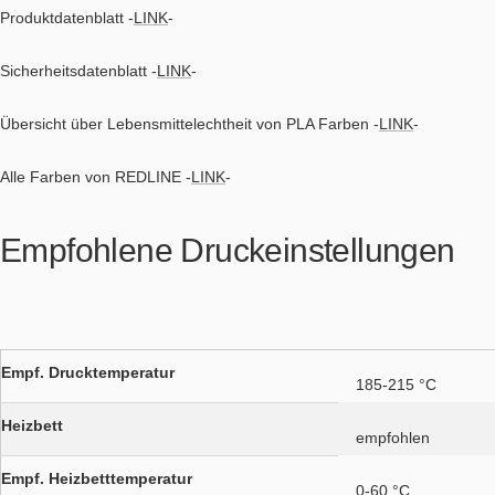
Produktdatenblatt
-
LINK
-
Sicherheitsdatenblatt
-
LINK
-
Übersicht über Lebensmittelechtheit von PLA Farben
-
LINK
-
Alle Farben von REDLINE -
LINK
-
Empfohlene Druckeinstellungen
Empf. Drucktemperatur
185-215 °C
Heizbett
empfohlen
Empf. Heizbetttemperatur
0-60 °C