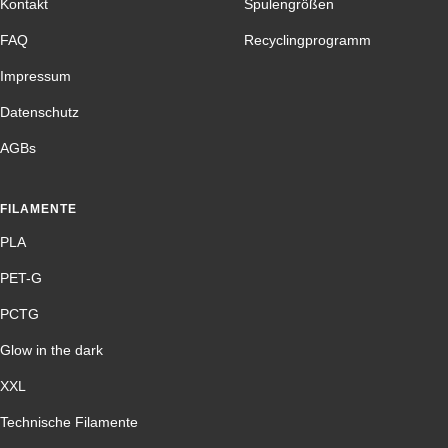
Kontakt
Spulengrößen
FAQ
Recyclingprogramm
Impressum
Datenschutz
AGBs
FILAMENTE
PLA
PET-G
PCTG
Glow in the dark
XXL
Technische Filamente