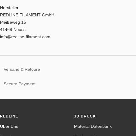
Hersteller:
REDLINE FILAMENT GmbH
Pleißeweg 15
41469 Neuss
info@redline-filament.com
Versand & Retoure
Secure Payment
REDLINE
3D DRUCK
Über Uns
Material Datenbank