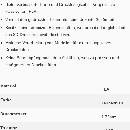
Bietet verbesserte Härte und Druckfestigkeit im Vergleich zu
klassischem PLA.
Verleiht den gedruckten Elementen eine dezente Schönheit.
Besitzt keine abrasiven Eigenschaften, wodurch die Langlebigkeit
des 3D-Druckers gewährleistet wird.
Einfache Verarbeitung von Modellen für ein reibungsloses
Druckerlebnis.
Keine Schrumpfung nach dem Abkühlen, was zu präzisen und
maßgetreuen Drucken führt.
Material
PLA
Farbe
Taubenblau
Durchmesser
1.75mm
Toleranz