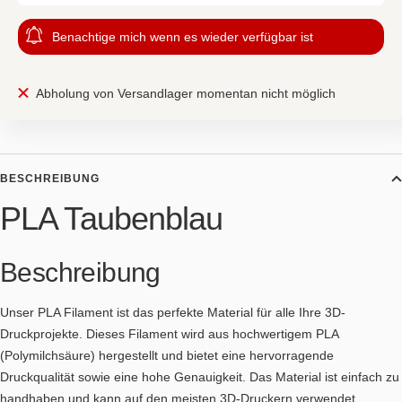
Benachtige mich wenn es wieder verfügbar ist
Abholung von Versandlager momentan nicht möglich
BESCHREIBUNG
PLA Taubenblau
Beschreibung
Unser PLA Filament ist das perfekte Material für alle Ihre 3D-
Druckprojekte. Dieses Filament wird aus hochwertigem PLA
(Polymilchsäure) hergestellt und bietet eine hervorragende
Druckqualität sowie eine hohe Genauigkeit. Das Material ist einfach zu
handhaben und kann auf den meisten 3D-Druckern verwendet