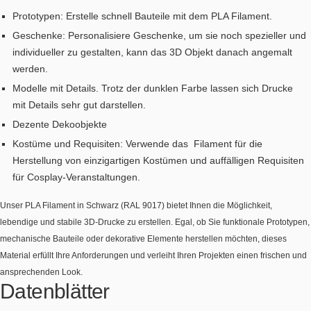
Prototypen: Erstelle schnell Bauteile mit dem PLA Filament.
Geschenke: Personalisiere Geschenke, um sie noch spezieller und
individueller zu gestalten, kann das 3D Objekt danach angemalt
werden.
Modelle mit Details. Trotz der dunklen Farbe lassen sich Drucke
mit Details sehr gut darstellen.
Dezente Dekoobjekte
Kostüme und Requisiten: Verwende das Filament für die
Herstellung von einzigartigen Kostümen und auffälligen Requisiten
für Cosplay-Veranstaltungen.
Unser PLA Filament in Schwarz (RAL 9017) bietet Ihnen die Möglichkeit,
lebendige und stabile 3D-Drucke zu erstellen. Egal, ob Sie funktionale Prototypen,
mechanische Bauteile oder dekorative Elemente herstellen möchten, dieses
Material erfüllt Ihre Anforderungen und verleiht Ihren Projekten einen frischen und
ansprechenden Look.
Datenblätter