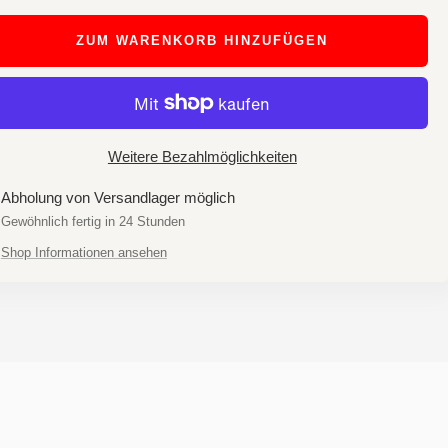
ZUM WARENKORB HINZUFÜGEN
Weitere Bezahlmöglichkeiten
Abholung von Versandlager möglich
Gewöhnlich fertig in 24 Stunden
Shop Informationen ansehen