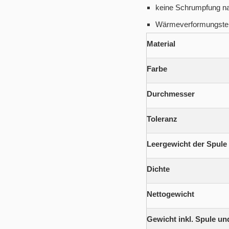
keine Schrumpfung n
Wärmeverformungstem
Material
Farbe
Durchmesser
Toleranz
Leergewicht der Spule
Dichte
Nettogewicht
Gewicht inkl. Spule un