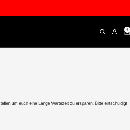
0
tellen um euch eine Lange Wartezeit zu ersparen. Bitte entschuldigt